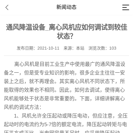
新闻动态
通风降温设备_离心风机应如何调试到较佳
状态？
发布日期：2021-10-11
来源：本站
浏览次数：103
离心风机是目前工业生产中使用最广的通风降温设
备之一，但是受专业知识的影响，很多企业主往往一安
装上之后，就不再理会。其实离心风机不同状态下，所
能取得的效果也不相同。因此，如何去调试，使得离心
风机能够处于状态是非常重要的。下面，详细讲解离心
风机的调试方法：
1、风机允许全压起动或降压电动，但应注意，全压
起动时的电流约为5-7倍的额定电流，降压起动转矩与电