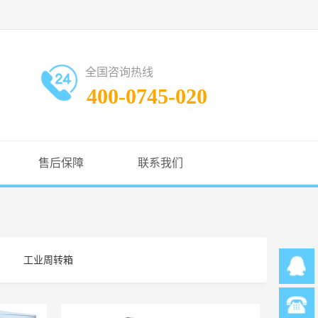
全国咨询热线
400-0745-020
售后保障
联系我们
工业周转箱