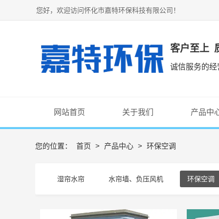
您好，欢迎访问怀化市嘉特环保科技有限公司！
客户至上 
诚信服务的经
网站首页
关于我们
产品中
您的位置：
首页
>
产品中心
>
环保空调
湿帘水帘
水帘墙、负压风机
环保空调