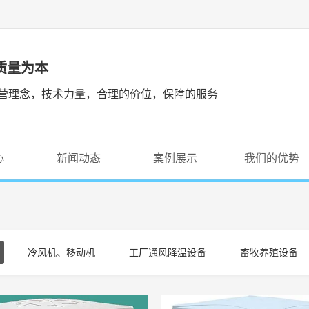
 质量为本
营理念，技术力量，合理的价位，保障的服务
心
新闻动态
案例展示
我们的优势
冷风机、移动机
工厂通风降温设备
畜牧养殖设备