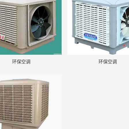
环保空调
环保空调