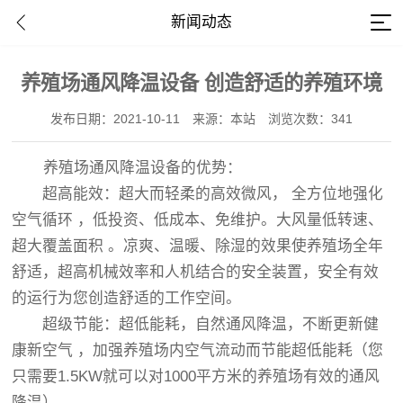
新闻动态
养殖场通风降温设备 创造舒适的养殖环境
发布日期：2021-10-11
来源：本站
浏览次数：341
养殖场通风降温设备的优势：
超高能效：超大而轻柔的高效微风， 全方位地强化
空气循环 ，低投资、低成本、免维护。大风量低转速、
超大覆盖面积 。凉爽、温暖、除湿的效果使养殖场全年
舒适，超高机械效率和人机结合的安全装置，安全有效
的运行为您创造舒适的工作空间。
超级节能：超低能耗，自然通风降温，不断更新健
康新空气 ，加强养殖场内空气流动而节能超低能耗（您
只需要1.5KW就可以对1000平方米的养殖场有效的通风
降温）。