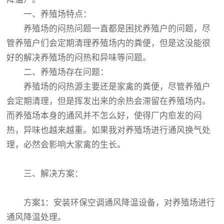
一、养殖场特点：
养殖场的闷热问题一直都是困扰养殖户的问题，尽
管养殖户们会定期清理养殖场内的粪便，但是这没能很
好的解决养殖场的闷热和异味等问题。
二、养殖场存在问题：
养殖场的闷热源主要还是家禽的粪便，尽管养殖户
会定期清理，但是挥发出来的余热会滞留在养殖场内。
而养殖场本身的通风并不怎么好，使得厂内愈发的闷
热，异味也越来越重。如果我对养殖场进行通风换气处
理，必然会影响大家禽的生长。
三、解决方案：
方案1：安装环保空调通风降温设备，对养殖场进行
通风降温处理。