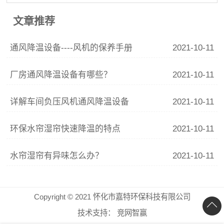
文章推荐
通风降温设备----风机的保养手册
2021-10-11
厂房通风降温设备有哪些？
2021-10-11
详解车间负压风机通风降温设备
2021-10-11
环保水帘湿帘快速降温的特点
2021-10-11
水帘湿帘有异味怎么办？
2021-10-11
Copyright © 2021 怀化市嘉特环保科技有限公司
技术支持：
竞网智赢