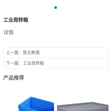
工业周转箱
详情
上一篇：暂无数据
下一篇：工业周转箱
产品推荐