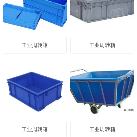
工业周转箱
工业周转箱
工业周转箱
工业周转箱