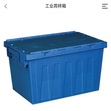
工业周转箱