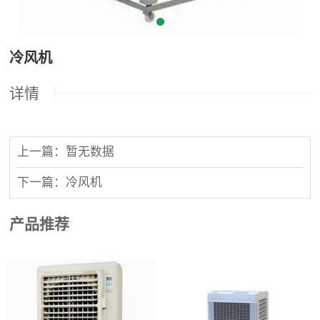
冷风机
详情
上一篇：暂无数据
下一篇：冷风机
产品推荐