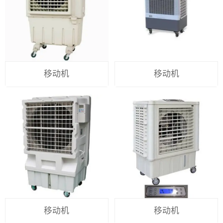
移动机
移动机
移动机
移动机