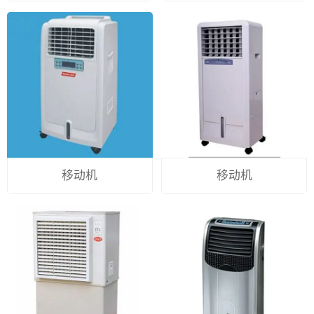
移动机
移动机