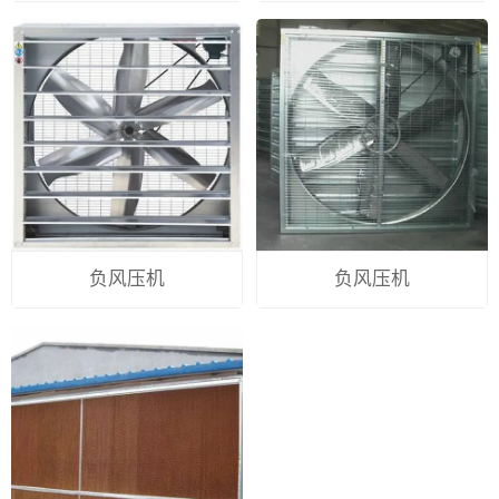
负风压机
负风压机