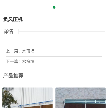
负风压机
详情
上一篇：水帘墙
下一篇：水帘墙
产品推荐